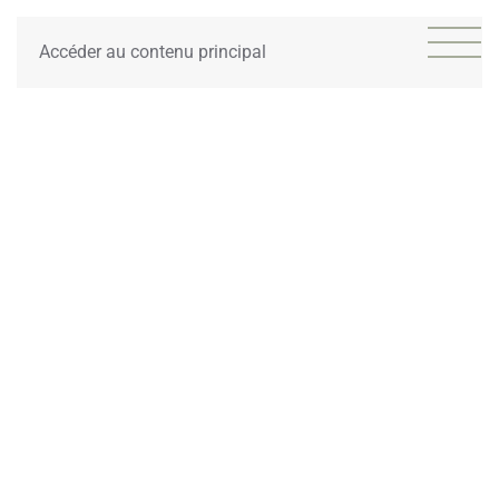
Accéder au contenu principal